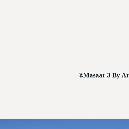
Masaar 3 By Ara