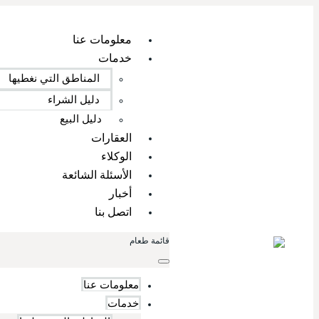
معلومات عنا
خدمات
المناطق التي نغطيها
دليل الشراء
دليل البيع
العقارات
الوكلاء
الأسئلة الشائعة
أخبار
اتصل بنا
قائمة طعام
معلومات عنا
خدمات