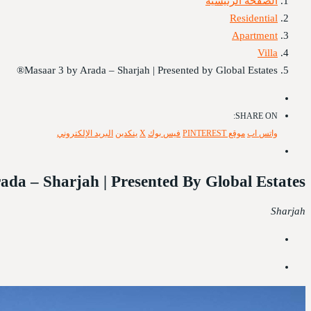
الصفحة الرئيسية
Residential
Apartment
Villa
Masaar 3 by Arada – Sharjah | Presented by Global Estates®
SHARE ON:
واتس اب
موقع PINTEREST
فيس بوك
X
ينكدين
البريد الإلكتروني
da – Sharjah | Presented By Global Estates®
Sharjah