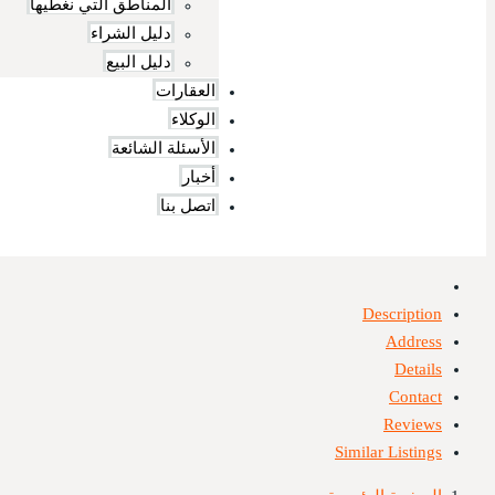
المناطق التي نغطيها
دليل الشراء
دليل البيع
العقارات
الوكلاء
الأسئلة الشائعة
أخبار
اتصل بنا
Description
Address
Details
Contact
Reviews
Similar Listings